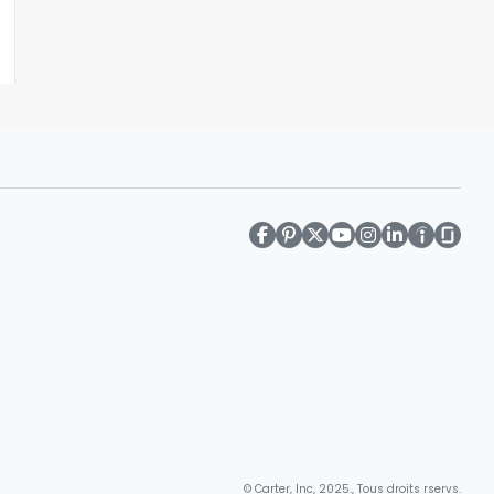
© Carter, Inc, 2025., Tous droits rservs.