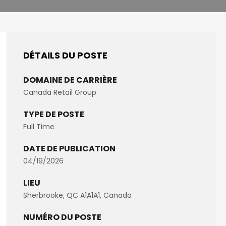
DÉTAILS DU POSTE
DOMAINE DE CARRIÈRE
Canada Retail Group
TYPE DE POSTE
Full Time
DATE DE PUBLICATION
04/19/2026
LIEU
Sherbrooke, QC A1A1A1, Canada
NUMÉRO DU POSTE