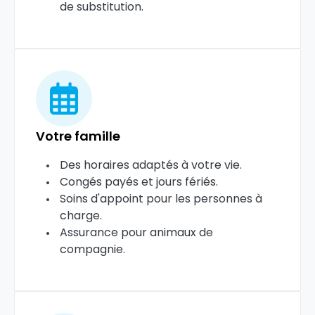
de substitution.
Votre famille
Des horaires adaptés à votre vie.
Congés payés et jours fériés.
Soins d'appoint pour les personnes à
charge.
Assurance pour animaux de
compagnie.