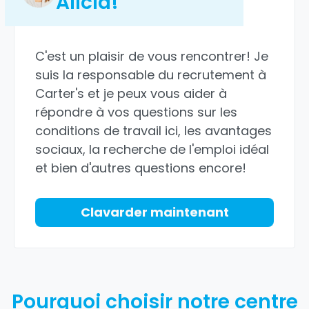
Alicia!
C'est un plaisir de vous rencontrer! Je
suis la responsable du recrutement à
Carter's et je peux vous aider à
répondre à vos questions sur les
conditions de travail ici, les avantages
sociaux, la recherche de l'emploi idéal
et bien d'autres questions encore!
Clavarder maintenant
Pourquoi choisir notre centre