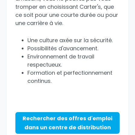
tromper en choisissant Carter's, que
ce soit pour une courte durée ou pour
une carrière à vie.
Une culture axée sur la sécurité.
Possibilités d'avancement.
Environnement de travail
respectueux.
Formation et perfectionnement
continus.
Rechercher des offres d'emploi
dans un centre de distribution