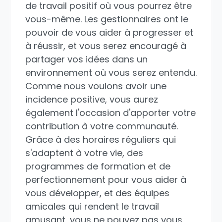
de travail positif où vous pourrez être
vous-même. Les gestionnaires ont le
pouvoir de vous aider à progresser et
à réussir, et vous serez encouragé à
partager vos idées dans un
environnement où vous serez entendu.
Comme nous voulons avoir une
incidence positive, vous aurez
également l'occasion d'apporter votre
contribution à votre communauté.
Grâce à des horaires réguliers qui
s'adaptent à votre vie, des
programmes de formation et de
perfectionnement pour vous aider à
vous développer, et des équipes
amicales qui rendent le travail
amusant, vous ne pouvez pas vous