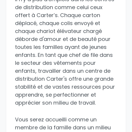
de distribution comme celui ceux
offert à Carter’s. Chaque carton
déplacé, chaque colis envoyé et
chaque chariot élévateur chargé
déborde d'amour et de beauté pour
toutes les familles ayant de jeunes
enfants. En tant que chef de file dans
le secteur des vêtements pour
enfants, travailler dans un centre de
distribution Carter's offre une grande
stabilité et de vastes ressources pour
apprendre, se perfectionner et
apprécier son milieu de travail.
Vous serez accueilli comme un
membre de la famille dans un milieu