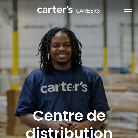
Centre de
distribution