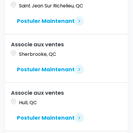
Saint Jean Sur Richelieu, QC
Postuler Maintenant
Associe aux ventes
Sherbrooke, QC
Postuler Maintenant
Associe aux ventes
Hull, QC
Postuler Maintenant