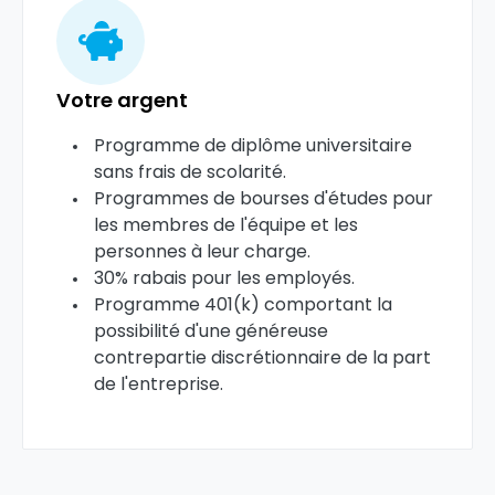
Votre argent
Programme de diplôme universitaire
sans frais de scolarité.
Programmes de bourses d'études pour
les membres de l'équipe et les
personnes à leur charge.
30% rabais pour les employés.
Programme 401(k) comportant la
possibilité d'une généreuse
contrepartie discrétionnaire de la part
de l'entreprise.