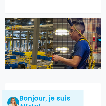
Bonjour, je suis