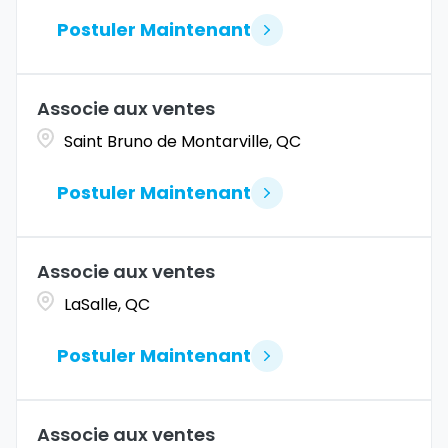
Postuler Maintenant
Associe aux ventes
Saint Bruno de Montarville, QC
Postuler Maintenant
Associe aux ventes
LaSalle, QC
Postuler Maintenant
Associe aux ventes