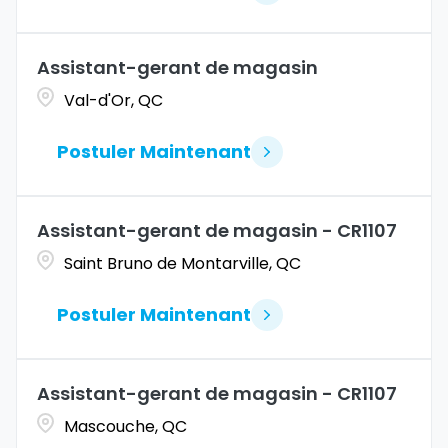
Montreal
7
Assistant-gerant de magasin
Val-d'Or, QC
Postuler Maintenant
Assistant-gerant de magasin - CR1107
Saint Bruno de Montarville, QC
Postuler Maintenant
Assistant-gerant de magasin - CR1107
Mascouche, QC